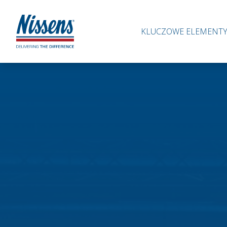
KLUCZOWE ELEMENT