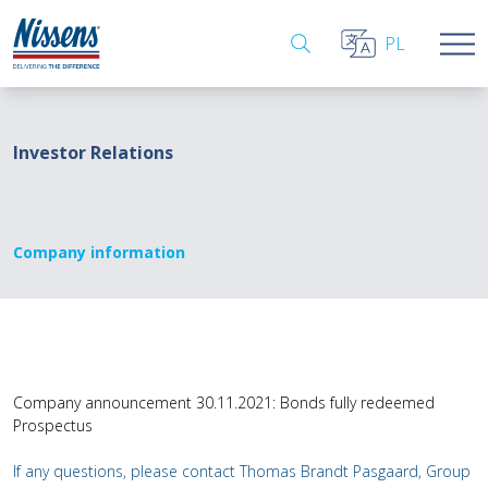
PL
Investor Relations
Company information
Company announcement 30.11.2021: Bonds fully redeemed
Prospectus
If any questions, please contact Thomas Brandt Pasgaard, Group